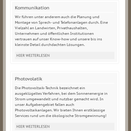
Kommunikation
Wir führen unter anderem auch die Planung und
Montage von Sprech- und Telefonanlagen durch. Eine
Vielzahl an Landwirten, Privathaushalten,
Unternehmen und öffentlichen Institutionen
vertrauen auf unser Know-how und unsere bis ins
kleinste Detail durchdachten Lösungen.
HIER WEITERLESEN
Photovolatik
Die Photovoltaik-Technik bezeichnet ein
ausgeklügeltes Verfahren, bei dem Sonnenenergie in
Strom umgewandelt und nutzbar gemacht wird. In
unser Aufgabengebiet fallen auch
Photovoltaikanlagen. Wir bieten Ihnen erstklassige
Services rund um die ökologische Stromgewinnung!
HIER WEITERLESEN