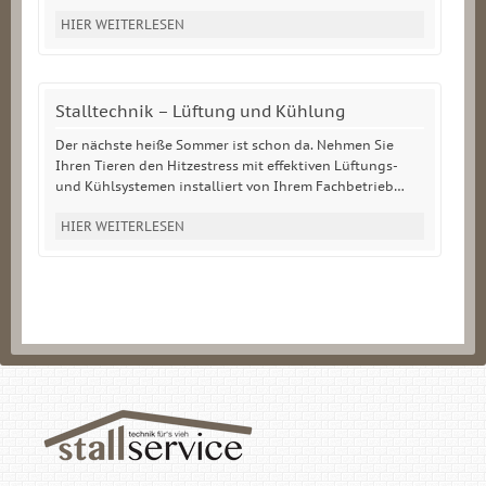
HIER WEITERLESEN
Stalltechnik – Lüftung und Kühlung
Der nächste heiße Sommer ist schon da. Nehmen Sie
Ihren Tieren den Hitzestress mit effektiven Lüftungs-
und Kühlsystemen installiert von Ihrem Fachbetrieb…
HIER WEITERLESEN