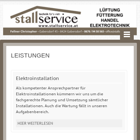
LEISTUNGEN
Elektroinstallation
Als kompetenter Ansprechpartner für
Elektroinstallationen kümmern wir uns um die
fachgerechte Planung und Umsetzung sämtlicher
Installationen. Auch die Wartung fällt in unseren
Aufgabenbereich.
HIER WEITERLESEN